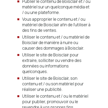
Publier le contenu de Boisclair et / ou
matériel sur un quelconque média et
/ ou une plateforme.
Vous approprier le contenu et / ou
matériel de Boisclair afin de l’utiliser à
des fins de ventes.
Utiliser le contenu et / ou matériel de
Boisclair de manière à nuire ou
causer des dommages à Boisclair.
Utiliser le site de Boisclair pour
extraire, solliciter ou vendre des
données ou informations
quelconques.
Utiliser le site de Boisclair, son
contenu et / ou son matériel pour
réaliser une publicité.
Utiliser le contenu et / ou le matériel
pour publier, promouvoir ou le
revendre à vos propres fins.