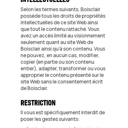
Selon les termes suivants, Boisclair
possède tous les droits de propriétés
intellectuelles de ce site Web ainsi
que tout le contenu rattaché. Vous
avez un accès limité au visionnement
seulement quant au site Web de
Boisclair ainsi qu’à son contenu. Vous
ne pouvez, en aucun cas, modifier,
copier (en partie ou son contenu
entier), adapter, transformer ou vous
approprier le contenu présenté sur le
site Web sans le consentement écrit
de Boisclair.
RESTRICTION
Il vous est spécifiquement interdit de
poser les gestes suivants: