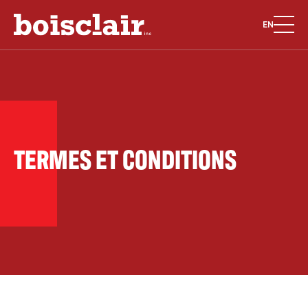
EN
TERMES ET CONDITIONS