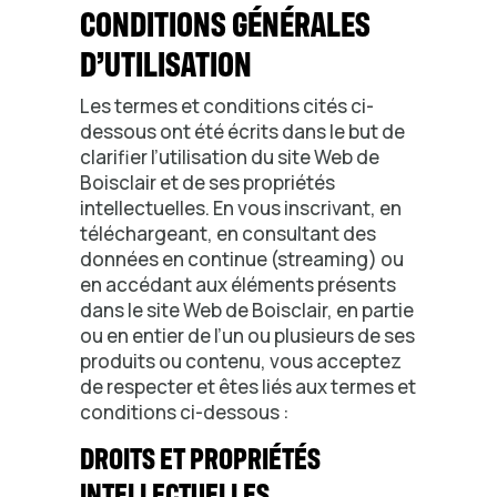
CONDITIONS GÉNÉRALES
D’UTILISATION
Les termes et conditions cités ci-
dessous ont été écrits dans le but de
clarifier l’utilisation du site Web de
Boisclair et de ses propriétés
intellectuelles. En vous inscrivant, en
téléchargeant, en consultant des
données en continue (streaming) ou
en accédant aux éléments présents
dans le site Web de Boisclair, en partie
ou en entier de l’un ou plusieurs de ses
produits ou contenu, vous acceptez
de respecter et êtes liés aux termes et
conditions ci-dessous :
DROITS ET PROPRIÉTÉS
INTELLECTUELLES