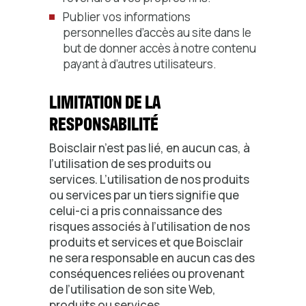
Publier vos informations
personnelles d’accès au site dans le
but de donner accès à notre contenu
payant à d’autres utilisateurs.
LIMITATION DE LA
RESPONSABILITÉ
Boisclair n’est pas lié, en aucun cas, à
l’utilisation de ses produits ou
services. L’utilisation de nos produits
ou services par un tiers signifie que
celui-ci a pris connaissance des
risques associés à l’utilisation de nos
produits et services et que Boisclair
ne sera responsable en aucun cas des
conséquences reliées ou provenant
de l’utilisation de son site Web,
produits ou services.