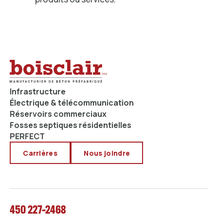
Infrastructure
Électrique & télécommunication
Réservoirs commerciaux
Fosses septiques résidentielles
PERFECT
Carrières
Nous joindre
450 227-2468