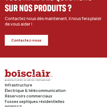
SUR NOS PRODUITS ?
Contactez nous dès maintenant, il nous fera plaisir
de vous aider !
Contactez-nous
Infrastructure
Électrique & télécommunication
Réservoirs commerciaux
Fosses septiques résidentielles