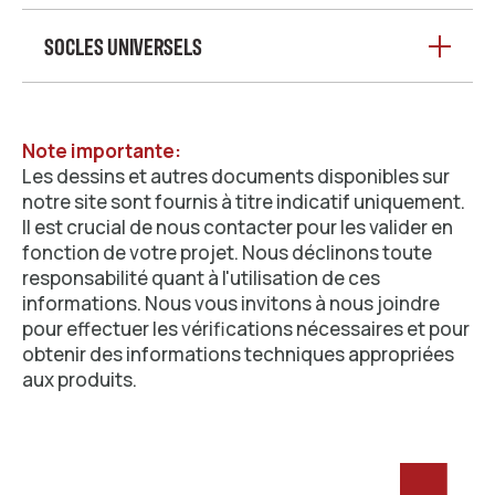
SOCLES UNIVERSELS
Note importante:
Les dessins et autres documents disponibles sur
notre site sont fournis à titre indicatif uniquement.
Il est crucial de nous contacter pour les valider en
fonction de votre projet. Nous déclinons toute
responsabilité quant à l'utilisation de ces
informations. Nous vous invitons à nous joindre
pour effectuer les vérifications nécessaires et pour
obtenir des informations techniques appropriées
aux produits.