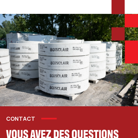
CONTACT
VOUS AVEZ DES QUESTIONS