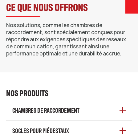
CE QUE NOUS OFFRONS
Nos solutions, comme les chambres de
raccordement, sont spécialement conçues pour
répondre aux exigences spécifiques des réseaux
de communication, garantissant ainsi une
performance optimale et une durabilité accrue.
NOS PRODUITS
CHAMBRES DE RACCORDEMENT
SOCLES POUR PIÉDESTAUX